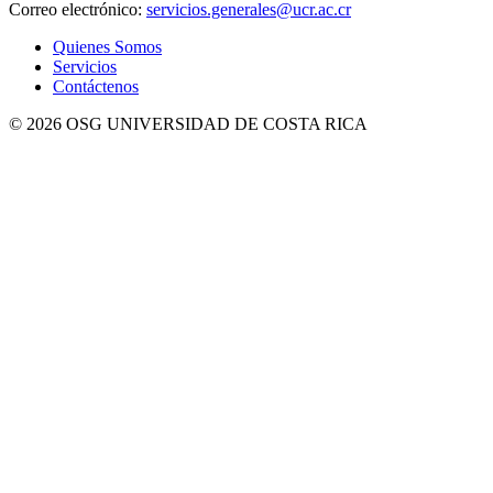
Correo electrónico:
servicios.generales@ucr.ac.cr
Quienes Somos
Servicios
Contáctenos
© 2026 OSG UNIVERSIDAD DE COSTA RICA