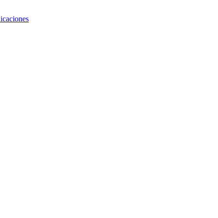
icaciones