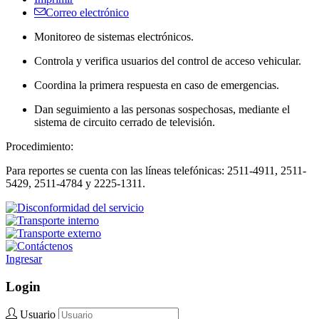
Correo electrónico
Monitoreo de sistemas electrónicos.
Controla y verifica usuarios del control de acceso vehicular.
Coordina la primera respuesta en caso de emergencias.
Dan seguimiento a las personas sospechosas, mediante el
sistema de circuito cerrado de televisión.
Procedimiento:
Para reportes se cuenta con las líneas telefónicas: 2511-4911, 2511-
5429, 2511-4784 y 2225-1311
.
Ingresar
Login
Usuario