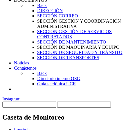
DOCUMENTOS
Back
DIRECCIÓN
SECCIÓN CORREO
SECCIÓN GESTIÓN Y COORDINACIÓN
ADMINISTRATIVA
SECCIÓN GESTIÓN DE SERVICIOS
CONTRATADOS
SECCIÓN DE MANTENIMIENTO
SECCIÓN DE MAQUINARIA Y EQUIPO
SECCIÓN DE SEGURIDAD Y TRÁNSITO
SECCIÓN DE TRANSPORTES
Noticias
Contáctenos
Back
Directorio interno OSG
Guía telefónica UCR
Instagram
Caseta de Monitoreo
Imprimir