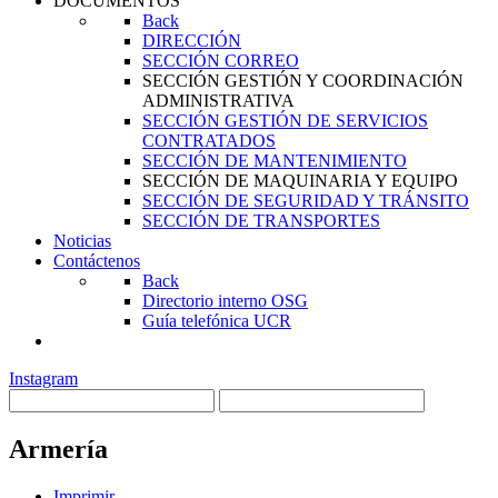
DOCUMENTOS
Back
DIRECCIÓN
SECCIÓN CORREO
SECCIÓN GESTIÓN Y COORDINACIÓN
ADMINISTRATIVA
SECCIÓN GESTIÓN DE SERVICIOS
CONTRATADOS
SECCIÓN DE MANTENIMIENTO
SECCIÓN DE MAQUINARIA Y EQUIPO
SECCIÓN DE SEGURIDAD Y TRÁNSITO
SECCIÓN DE TRANSPORTES
Noticias
Contáctenos
Back
Directorio interno OSG
Guía telefónica UCR
Instagram
Armería
Imprimir