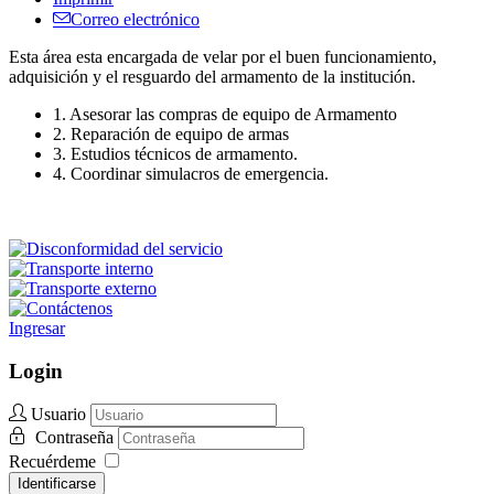
Correo electrónico
Esta área esta encargada de velar por el buen funcionamiento,
adquisición y el resguardo del armamento de la institución.
1. Asesorar las compras de equipo de Armamento
2. Reparación de equipo de armas
3. Estudios técnicos de armamento.
4. Coordinar simulacros de emergencia.
Ingresar
Login
Usuario
Contraseña
Recuérdeme
Identificarse