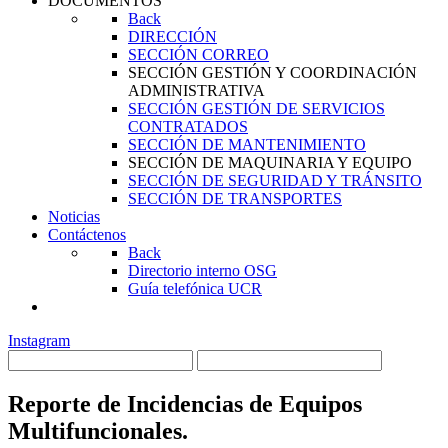
DOCUMENTOS
Back
DIRECCIÓN
SECCIÓN CORREO
SECCIÓN GESTIÓN Y COORDINACIÓN
ADMINISTRATIVA
SECCIÓN GESTIÓN DE SERVICIOS
CONTRATADOS
SECCIÓN DE MANTENIMIENTO
SECCIÓN DE MAQUINARIA Y EQUIPO
SECCIÓN DE SEGURIDAD Y TRÁNSITO
SECCIÓN DE TRANSPORTES
Noticias
Contáctenos
Back
Directorio interno OSG
Guía telefónica UCR
Instagram
Reporte de Incidencias de Equipos
Multifuncionales.