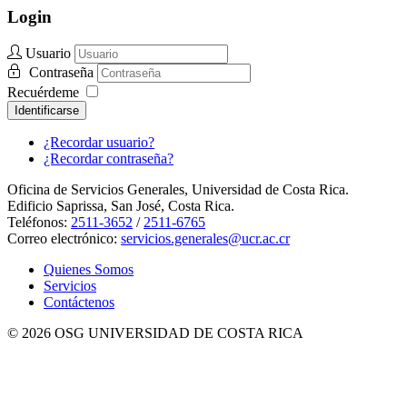
Login
Usuario
Contraseña
Recuérdeme
Identificarse
¿Recordar usuario?
¿Recordar contraseña?
Oficina de Servicios Generales, Universidad de Costa Rica.
Edificio Saprissa, San José, Costa Rica.
Teléfonos:
2511-3652
/
2511-6765
Correo electrónico:
servicios.generales@ucr.ac.cr
Quienes Somos
Servicios
Contáctenos
© 2026 OSG UNIVERSIDAD DE COSTA RICA