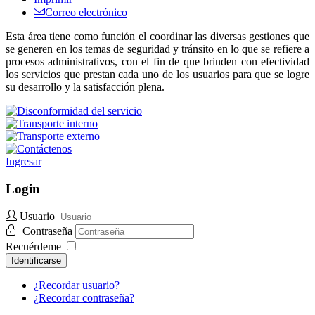
Correo electrónico
Esta área tiene como función el coordinar las diversas gestiones que
se generen en los temas de seguridad y tránsito en lo que se refiere a
procesos administrativos, con el fin de que brinden con efectividad
los servicios que prestan cada uno de los usuarios para que se logre
su desarrollo y la satisfacción plena.
Ingresar
Login
Usuario
Contraseña
Recuérdeme
Identificarse
¿Recordar usuario?
¿Recordar contraseña?