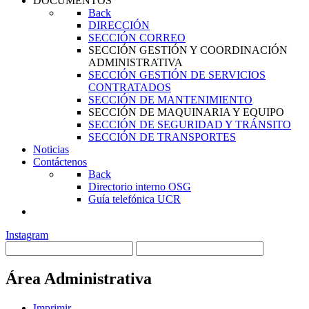
DOCUMENTOS
Back
DIRECCIÓN
SECCIÓN CORREO
SECCIÓN GESTIÓN Y COORDINACIÓN
ADMINISTRATIVA
SECCIÓN GESTIÓN DE SERVICIOS
CONTRATADOS
SECCIÓN DE MANTENIMIENTO
SECCIÓN DE MAQUINARIA Y EQUIPO
SECCIÓN DE SEGURIDAD Y TRÁNSITO
SECCIÓN DE TRANSPORTES
Noticias
Contáctenos
Back
Directorio interno OSG
Guía telefónica UCR
Instagram
Área Administrativa
Imprimir