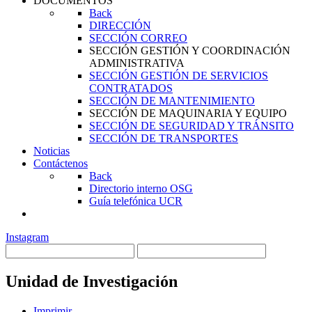
DOCUMENTOS
Back
DIRECCIÓN
SECCIÓN CORREO
SECCIÓN GESTIÓN Y COORDINACIÓN
ADMINISTRATIVA
SECCIÓN GESTIÓN DE SERVICIOS
CONTRATADOS
SECCIÓN DE MANTENIMIENTO
SECCIÓN DE MAQUINARIA Y EQUIPO
SECCIÓN DE SEGURIDAD Y TRÁNSITO
SECCIÓN DE TRANSPORTES
Noticias
Contáctenos
Back
Directorio interno OSG
Guía telefónica UCR
Instagram
Unidad de Investigación
Imprimir