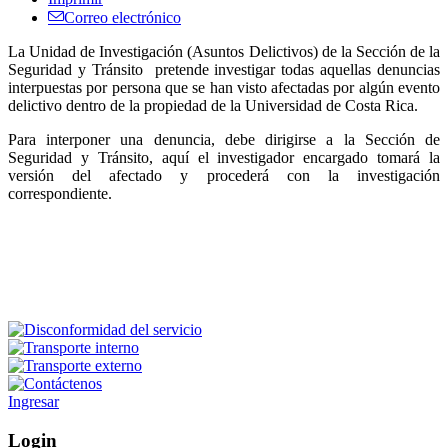
Correo electrónico
La Unidad de Investigación (Asuntos Delictivos) de la Sección de la
Seguridad y Tránsito pretende investigar todas aquellas denuncias
interpuestas por persona que se han visto afectadas por algún evento
delictivo dentro de la propiedad de la Universidad de Costa Rica.
Para interponer una denuncia, debe dirigirse a la Sección de
Seguridad y Tránsito, aquí el investigador encargado tomará la
versión del afectado y procederá con la investigación
correspondiente.
Ingresar
Login