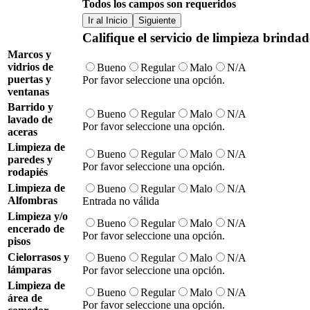
Todos los campos son requeridos
Ir al Inicio
Siguiente
Califique el servicio de limpieza brindad
Marcos y
vidrios de
Bueno
Regular
Malo
N/A
puertas y
Por favor seleccione una opción.
ventanas
Barrido y
Bueno
Regular
Malo
N/A
lavado de
Por favor seleccione una opción.
aceras
Limpieza de
Bueno
Regular
Malo
N/A
paredes y
Por favor seleccione una opción.
rodapiés
Limpieza de
Bueno
Regular
Malo
N/A
Alfombras
Entrada no válida
Limpieza y/o
Bueno
Regular
Malo
N/A
encerado de
Por favor seleccione una opción.
pisos
Cielorrasos y
Bueno
Regular
Malo
N/A
lámparas
Por favor seleccione una opción.
Limpieza de
Bueno
Regular
Malo
N/A
área de
Por favor seleccione una opción.