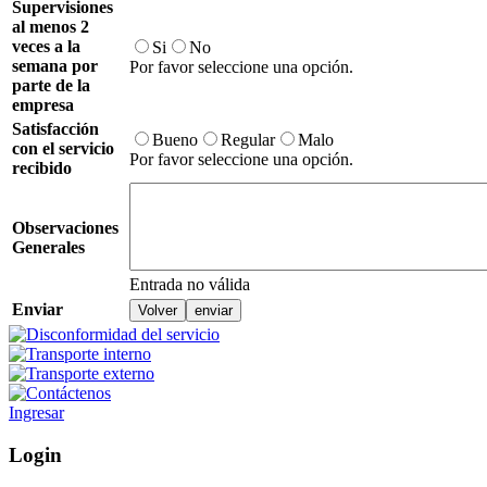
Supervisiones
al menos 2
veces a la
Si
No
semana por
Por favor seleccione una opción.
parte de la
empresa
Satisfacción
Bueno
Regular
Malo
con el servicio
Por favor seleccione una opción.
recibido
Observaciones
Generales
Entrada no válida
Enviar
Ingresar
Login