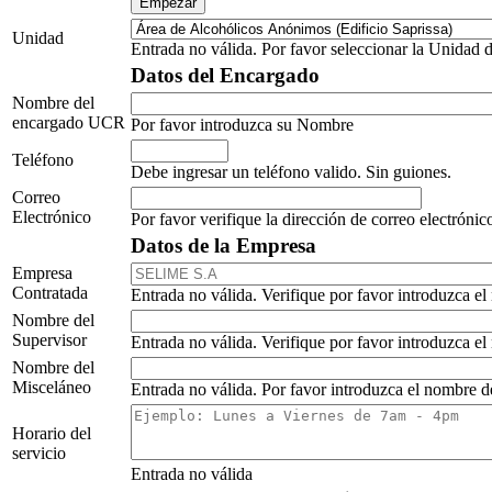
Unidad
Entrada no válida. Por favor seleccionar la Unidad d
Datos del Encargado
Nombre del
encargado UCR
Por favor introduzca su Nombre
Teléfono
Debe ingresar un teléfono valido. Sin guiones.
Correo
Electrónico
Por favor verifique la dirección de correo electrónic
Datos de la Empresa
Empresa
Contratada
Entrada no válida. Verifique por favor introduzca el
Nombre del
Supervisor
Entrada no válida. Verifique por favor introduzca el
Nombre del
Misceláneo
Entrada no válida. Por favor introduzca el nombre d
Horario del
servicio
Entrada no válida