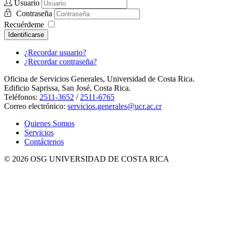
Usuario
Contraseña
Recuérdeme
Identificarse
¿Recordar usuario?
¿Recordar contraseña?
Oficina de Servicios Generales, Universidad de Costa Rica.
Edificio Saprissa, San José, Costa Rica.
Teléfonos:
2511-3652
/
2511-6765
Correo electrónico:
servicios.generales@ucr.ac.cr
Quienes Somos
Servicios
Contáctenos
© 2026 OSG UNIVERSIDAD DE COSTA RICA