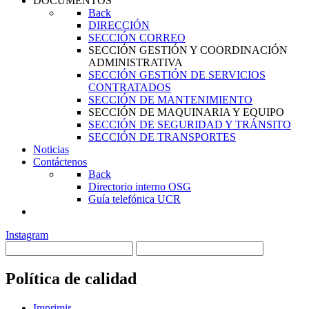
DOCUMENTOS
Back
DIRECCIÓN
SECCIÓN CORREO
SECCIÓN GESTIÓN Y COORDINACIÓN
ADMINISTRATIVA
SECCIÓN GESTIÓN DE SERVICIOS
CONTRATADOS
SECCIÓN DE MANTENIMIENTO
SECCIÓN DE MAQUINARIA Y EQUIPO
SECCIÓN DE SEGURIDAD Y TRÁNSITO
SECCIÓN DE TRANSPORTES
Noticias
Contáctenos
Back
Directorio interno OSG
Guía telefónica UCR
Instagram
Política de calidad
Imprimir