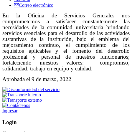
Correo electrónico
En la Oficina de Servicios Generales nos
comprometemos a satisfacer constantemente las
necesidades de la comunidad universitaria brindando
servicios esenciales para el desarrollo de las actividades
sustantivas de la Institución, bajo el emblema del
mejoramiento continuo, el cumplimiento de los
requisitos aplicables y el fomento del desarrollo
profesional y personal de nuestros funcionarios;
fortaleciendo nuestros valores:
compromiso,
solidaridad, trabajo en equipo y calidad.
Aprobada el 9 de marzo, 2022
Ingresar
Login