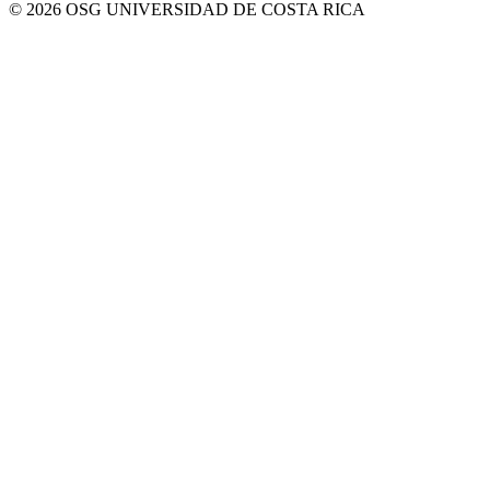
© 2026 OSG UNIVERSIDAD DE COSTA RICA