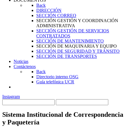
DOCUMENTOS
Back
DIRECCIÓN
SECCIÓN CORREO
SECCIÓN GESTIÓN Y COORDINACIÓN
ADMINISTRATIVA
SECCIÓN GESTIÓN DE SERVICIOS
CONTRATADOS
SECCIÓN DE MANTENIMIENTO
SECCIÓN DE MAQUINARIA Y EQUIPO
SECCIÓN DE SEGURIDAD Y TRÁNSITO
SECCIÓN DE TRANSPORTES
Noticias
Contáctenos
Back
Directorio interno OSG
Guía telefónica UCR
Instagram
Sistema Institucional de Correspondencia
y Paquetería