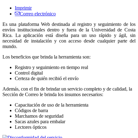
Imprimir
Correo electrónico
Es una plataforma Web destinada al registro y seguimiento de los
envíos institucionales dentro y fuera de la Universidad de Costa
Rica. La aplicación está diseña para un uso rápido y ágil, sin
necesidad de instalación y con acceso desde cualquier parte del
mundo.
Los beneficios que brinda la herramienta son:
Registro y seguimiento en tiempo real
Control digital
Certeza de quién recibió el envío
Además, con el fin de brindar un servicio completo y de calidad, la
Sección de Correo le brinda los insumos necesarios:
Capacitación de uso de la herramienta
Códigos de barra
Marchamos de seguridad
Sacas azules para embalar
Lectores ópticos