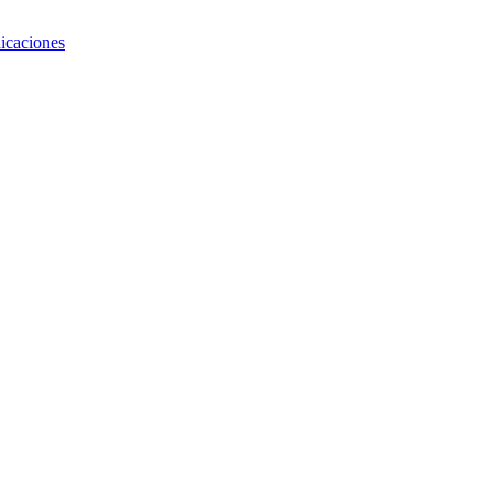
icaciones