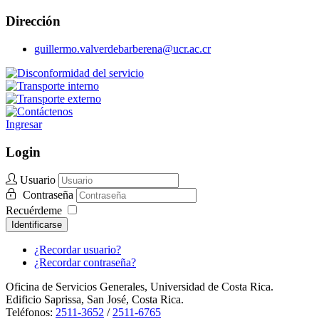
Dirección
guillermo.valverdebarberena@ucr.ac.cr
Ingresar
Login
Usuario
Contraseña
Recuérdeme
Identificarse
¿Recordar usuario?
¿Recordar contraseña?
Oficina de Servicios Generales, Universidad de Costa Rica.
Edificio Saprissa, San José, Costa Rica.
Teléfonos:
2511-3652
/
2511-6765