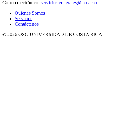
Correo electrónico:
servicios.generales@ucr.ac.cr
Quienes Somos
Servicios
Contáctenos
© 2026 OSG UNIVERSIDAD DE COSTA RICA