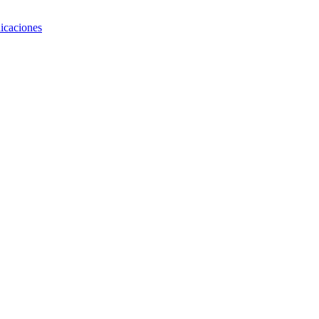
icaciones