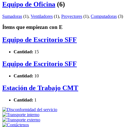
Equipo de Oficina
(6)
Sumadoras
(1)
,
Ventiladores
(1)
,
Proyectores
(1)
,
Computadoras
(3)
Ítems que empiezan con E
Equipo de Escritorio SFF
Cantidad:
15
Equipo de Escritorio SFF
Cantidad:
10
Estación de Trabajo CMT
Cantidad:
1