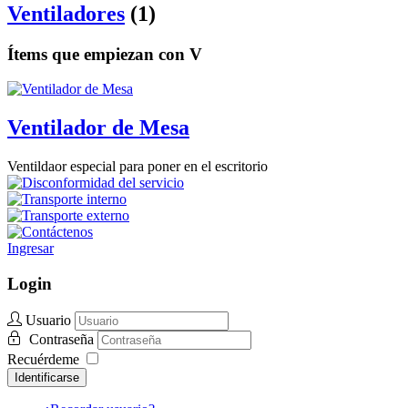
Ventiladores
(1)
Ítems que empiezan con V
Ventilador de Mesa
Ventildaor especial para poner en el escritorio
Ingresar
Login
Usuario
Contraseña
Recuérdeme
Identificarse